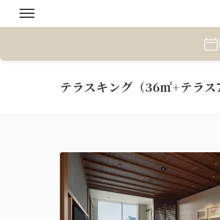
テラスキング（36㎡+テラス