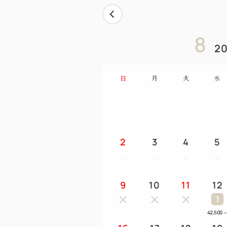
8
20
日
月
火
水
2
3
4
5
9
10
11
12
1
42,500