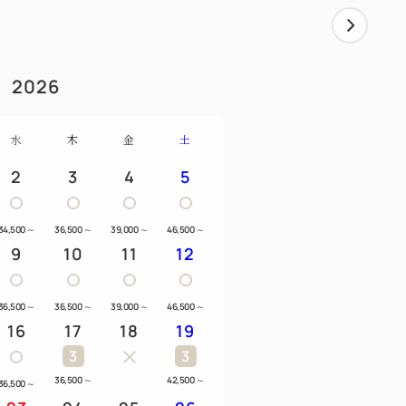
2026
水
木
金
土
2
3
4
5
34,500
～
36,500
～
39,000
～
46,500
～
9
10
11
12
36,500
～
36,500
～
39,000
～
46,500
～
16
17
18
19
3
3
36,500
～
42,500
～
36,500
～