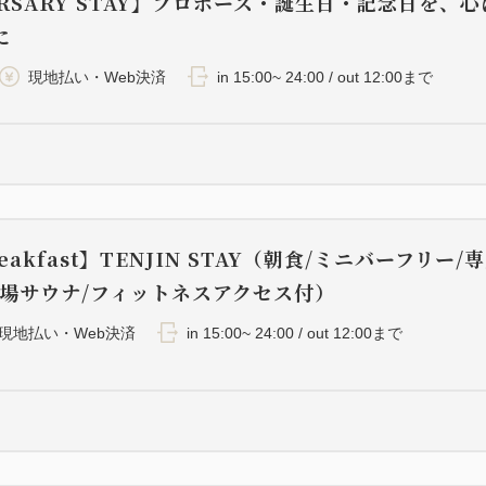
ERSARY STAY】プロポーズ・誕生日・記念日を、
に
現地払い・Web決済
in 15:00~ 24:00 / out 12:00まで
eakfast】TENJIN STAY（朝食/ミニバーフリー/
浴場サウナ/フィットネスアクセス付）
現地払い・Web決済
in 15:00~ 24:00 / out 12:00まで