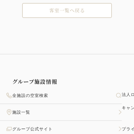
客室一覧へ戻る
グループ施設情報
法人
全施設の空室検索
キャ
施設一覧
グループ公式サイト
プラ