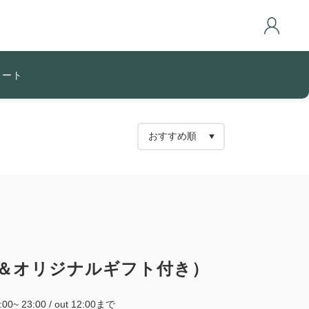
カート
ステイ＆オリジナルギフト付き）
5:00~ 23:00 / out 12:00まで