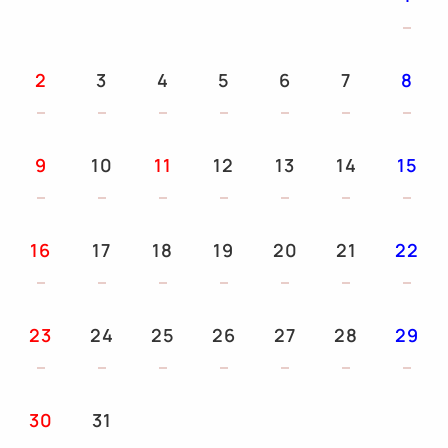
2
3
4
5
6
7
8
9
10
11
12
13
14
15
16
17
18
19
20
21
22
23
24
25
26
27
28
29
30
31