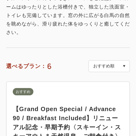
ームはゆったりとした浴槽付きで、独立した洗面室・
トイレも完備しています。窓の外に広がる白馬の自然
を眺めながら、滑り疲れた体をゆっくりと癒してくだ
さい。
6
選べるプラン：
おすすめ
【Grand Open Special / Advance
90 / Breakfast Included】リニュー
アル記念・早期予約〈スキーイン・ス