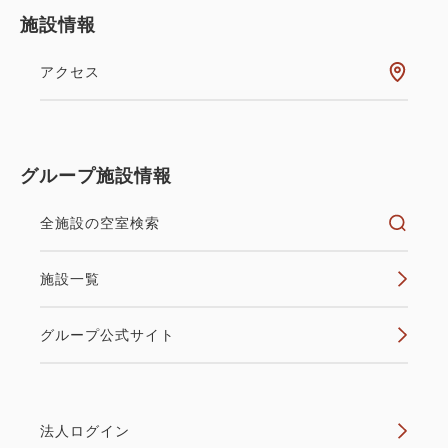
施設情報
アクセス
グループ施設情報
全施設の空室検索
施設一覧
グループ公式サイト
法人ログイン