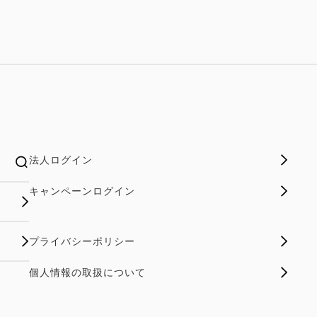
法人ログイン
キャンペーンログイン
プライバシーポリシー
個人情報の取扱について