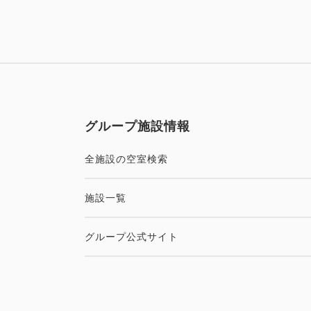
グループ施設情報
全施設の空室検索
施設一覧
グループ公式サイト